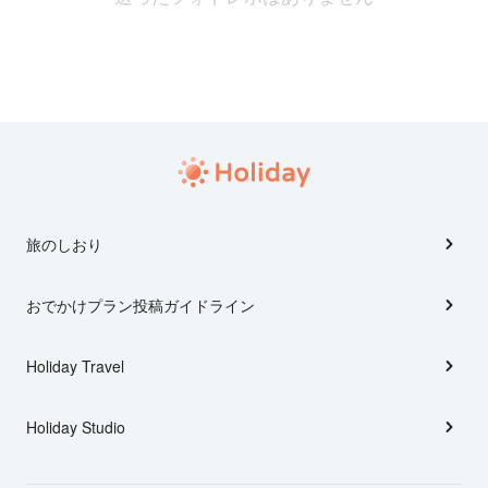
旅のしおり
おでかけプラン投稿ガイドライン
Holiday Travel
Holiday Studio