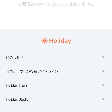
公開済みのおでかけプランはありません
旅のしおり
おでかけプラン投稿ガイドライン
Holiday Travel
Holiday Studio