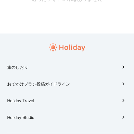
旅のしおり
おでかけプラン投稿ガイドライン
Holiday Travel
Holiday Studio