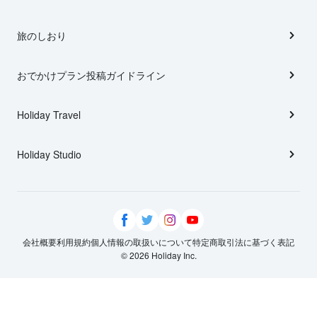
旅のしおり
おでかけプラン投稿ガイドライン
Holiday Travel
Holiday Studio
会社概要
利用規約
個人情報の取扱いについて
特定商取引法に基づく表記
© 2026 Holiday Inc.