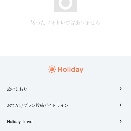
送ったフォトレポはありません
旅のしおり
おでかけプラン投稿ガイドライン
Holiday Travel