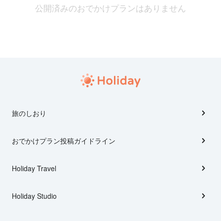
公開済みのおでかけプランはありません
旅のしおり
おでかけプラン投稿ガイドライン
Holiday Travel
Holiday Studio