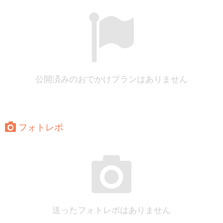
公開済みのおでかけプランはありません
フォトレポ
送ったフォトレポはありません