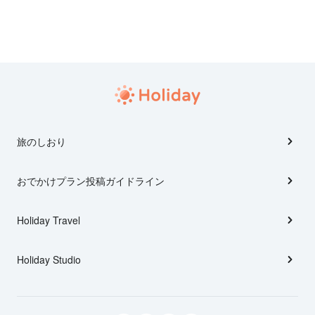
旅のしおり
おでかけプラン投稿ガイドライン
Holiday Travel
Holiday Studio