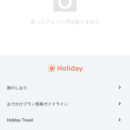
送ったフォトレポはありません
旅のしおり
おでかけプラン投稿ガイドライン
Holiday Travel