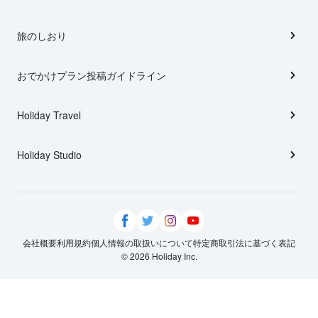
旅のしおり
おでかけプラン投稿ガイドライン
Holiday Travel
Holiday Studio
会社概要
利用規約
個人情報の取扱いについて
特定商取引法に基づく表記
© 2026 Holiday Inc.