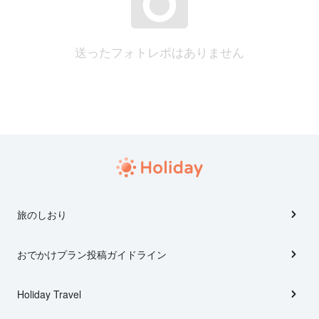
送ったフォトレポはありません
旅のしおり
おでかけプラン投稿ガイドライン
Holiday Travel