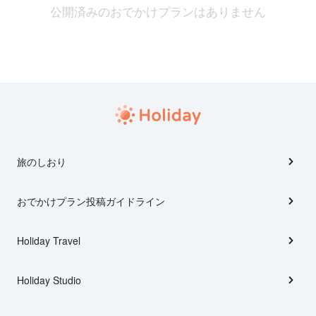
公開済みのおでかけプランはありません
旅のしおり
おでかけプラン投稿ガイドライン
Holiday Travel
Holiday Studio