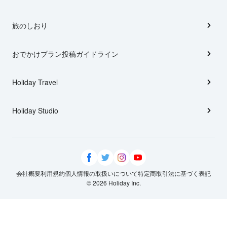
旅のしおり
おでかけプラン投稿ガイドライン
Holiday Travel
Holiday Studio
会社概要
利用規約
個人情報の取扱いについて
特定商取引法に基づく表記
© 2026 Holiday Inc.