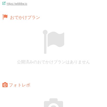
https://w888w.io
おでかけプラン
公開済みのおでかけプランはありません
フォトレポ