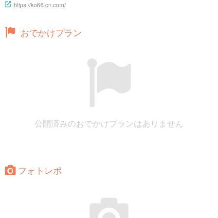
https://ko66.cn.com/
おでかけプラン
公開済みのおでかけプランはありません
フォトレポ