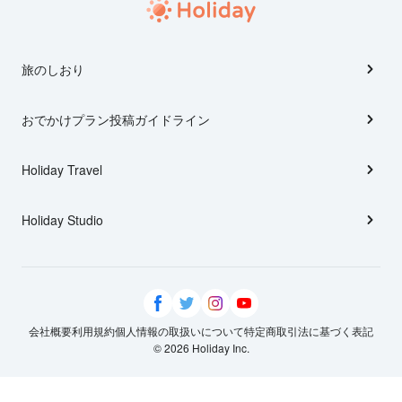
旅のしおり
おでかけプラン投稿ガイドライン
Holiday Travel
Holiday Studio
会社概要
利用規約
個人情報の取扱いについて
特定商取引法に基づく表記
© 2026 Holiday Inc.