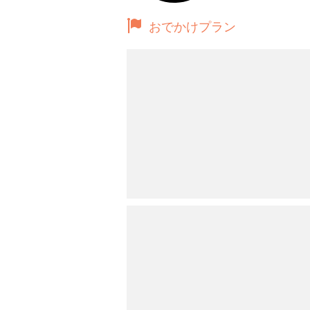
おでかけプラン