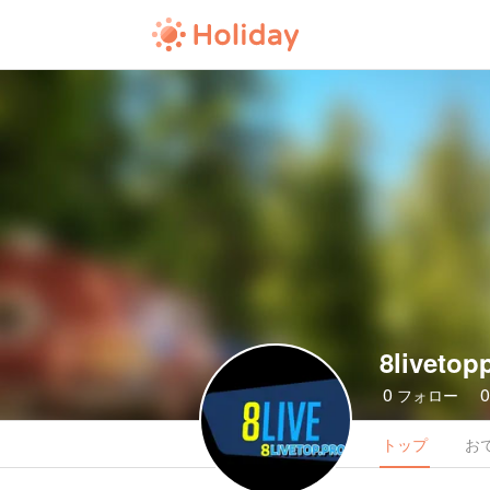
8livetop
0
フォロー
トップ
お