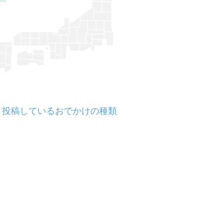
投稿しているおでかけの種類