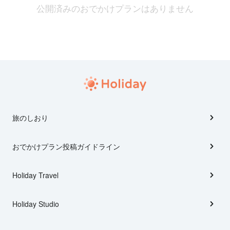
公開済みのおでかけプランはありません
旅のしおり
おでかけプラン投稿ガイドライン
Holiday Travel
Holiday Studio