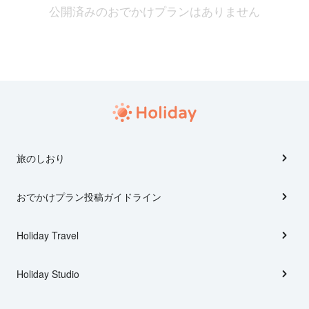
公開済みのおでかけプランはありません
旅のしおり
おでかけプラン投稿ガイドライン
Holiday Travel
Holiday Studio