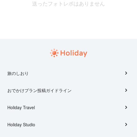
送ったフォトレポはありません
旅のしおり
おでかけプラン投稿ガイドライン
Holiday Travel
Holiday Studio