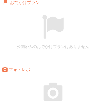
おでかけプラン
公開済みのおでかけプランはありません
フォトレポ