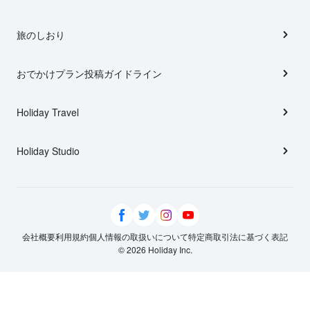
旅のしおり
おでかけプラン投稿ガイドライン
Holiday Travel
Holiday Studio
会社概要
利用規約
個人情報の取扱いについて
特定商取引法に基づく表記
© 2026 Holiday Inc.