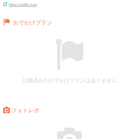
https://qq88.club/
おでかけプラン
公開済みのおでかけプランはありません
フォトレポ