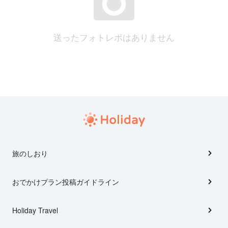
送ったフォトレポはありません
旅のしおり
おでかけプラン投稿ガイドライン
Holiday Travel