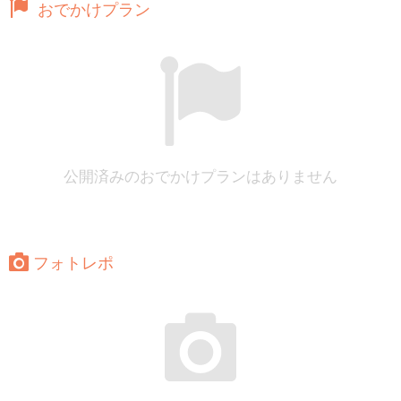
おでかけプラン
公開済みのおでかけプランはありません
フォトレポ