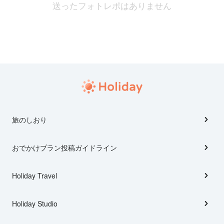
送ったフォトレポはありません
旅のしおり
おでかけプラン投稿ガイドライン
Holiday Travel
Holiday Studio