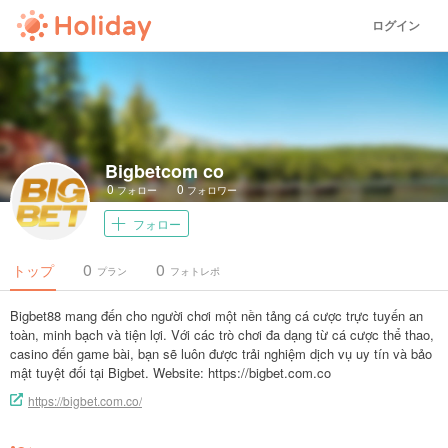
ログイン
Bigbetcom co
0
0
フォロー
フォロワー
フォロー
0
0
トップ
プラン
フォトレポ
Bigbet88 mang đến cho người chơi một nền tảng cá cược trực tuyến an
toàn, minh bạch và tiện lợi. Với các trò chơi đa dạng từ cá cược thể thao,
casino đến game bài, bạn sẽ luôn được trải nghiệm dịch vụ uy tín và bảo
mật tuyệt đối tại Bigbet. Website: https://bigbet.com.co
https://bigbet.com.co/