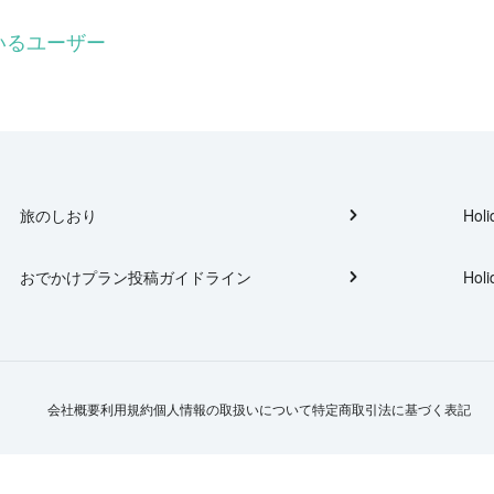
ているユーザー
旅のしおり
Holi
おでかけプラン投稿ガイドライン
Holi
会社概要
利用規約
個人情報の取扱いについて
特定商取引法に基づく表記