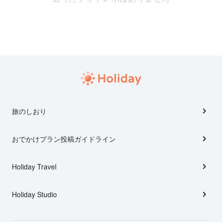
旅のしおり
おでかけプラン投稿ガイドライン
Holiday Travel
Holiday Studio