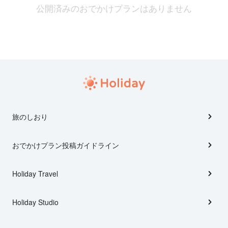
公開済みのおでかけプランはありません
旅のしおり
おでかけプラン投稿ガイドライン
Holiday Travel
Holiday Studio