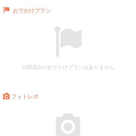
おでかけプラン
公開済みのおでかけプランはありません
フォトレポ