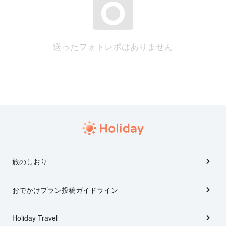
送ったフォトレポはありません
旅のしおり
おでかけプラン投稿ガイドライン
Holiday Travel