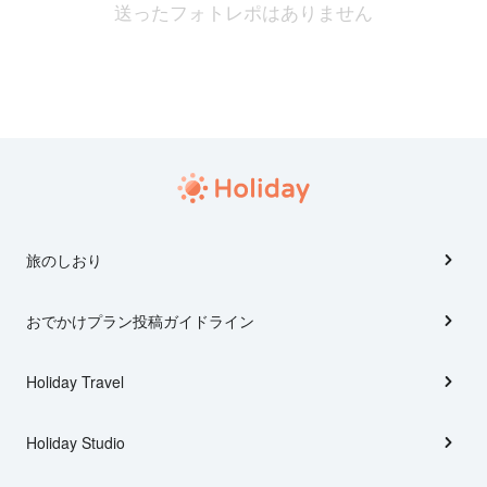
送ったフォトレポはありません
旅のしおり
おでかけプラン投稿ガイドライン
Holiday Travel
Holiday Studio