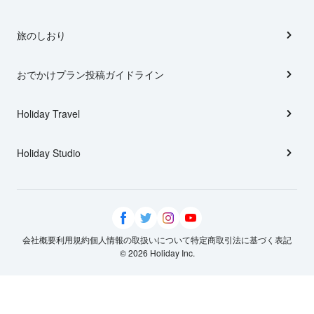
旅のしおり
おでかけプラン投稿ガイドライン
Holiday Travel
Holiday Studio
会社概要
利用規約
個人情報の取扱いについて
特定商取引法に基づく表記
© 2026 Holiday Inc.