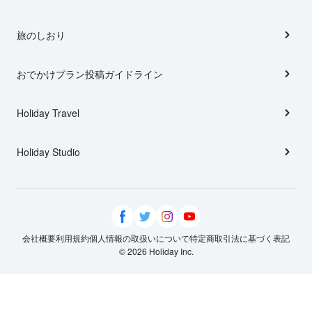
旅のしおり
おでかけプラン投稿ガイドライン
Holiday Travel
Holiday Studio
会社概要
利用規約
個人情報の取扱いについて
特定商取引法に基づく表記
© 2026 Holiday Inc.