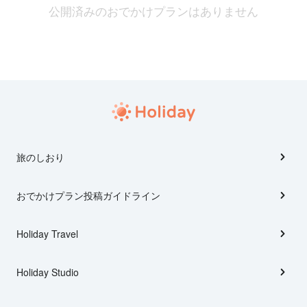
公開済みのおでかけプランはありません
旅のしおり
おでかけプラン投稿ガイドライン
Holiday Travel
Holiday Studio