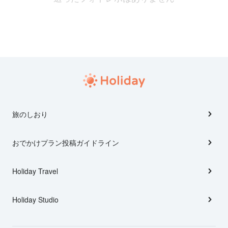
旅のしおり
おでかけプラン投稿ガイドライン
Holiday Travel
Holiday Studio