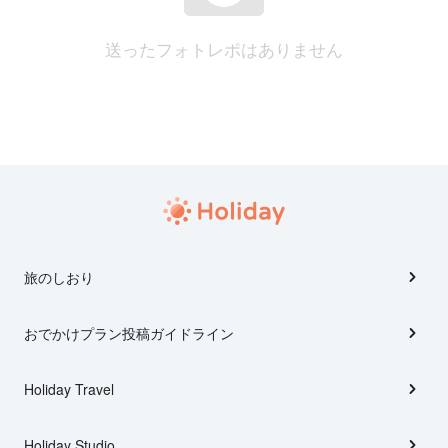
送ったフォトレポはありません
旅のしおり
おでかけプラン投稿ガイドライン
Holiday Travel
Holiday Studio