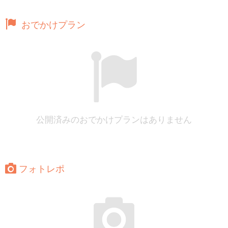
おでかけプラン
公開済みのおでかけプランはありません
フォトレポ