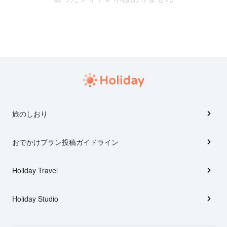
旅のしおり
おでかけプラン投稿ガイドライン
Holiday Travel
Holiday Studio