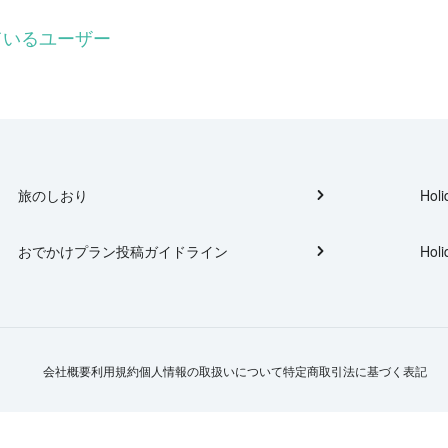
しているユーザー
旅のしおり
Holi
おでかけプラン投稿ガイドライン
Holi
会社概要
利用規約
個人情報の取扱いについて
特定商取引法に基づく表記