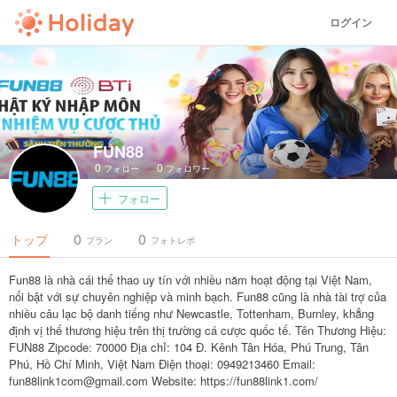
ログイン
FUN88
0
0
フォロー
フォロワー
フォロー
0
0
トップ
プラン
フォトレポ
Fun88 là nhà cái thể thao uy tín với nhiều năm hoạt động tại Việt Nam,
nổi bật với sự chuyên nghiệp và minh bạch. Fun88 cũng là nhà tài trợ của
nhiều câu lạc bộ danh tiếng như Newcastle, Tottenham, Burnley, khẳng
định vị thế thương hiệu trên thị trường cá cược quốc tế. Tên Thương Hiệu:
FUN88 Zipcode: 70000 Địa chỉ: 104 Đ. Kênh Tân Hóa, Phú Trung, Tân
Phú, Hồ Chí Minh, Việt Nam Điện thoại: 0949213460 Email:
fun88link1com@gmail.com Website: https://fun88link1.com/