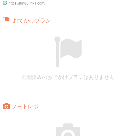
https://fun88link1.com/
おでかけプラン
公開済みのおでかけプランはありません
フォトレポ