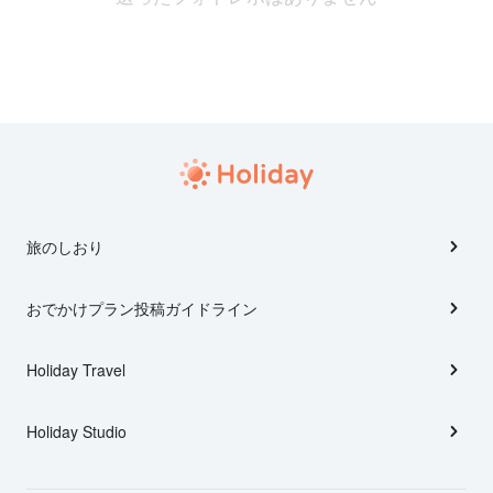
旅のしおり
おでかけプラン投稿ガイドライン
Holiday Travel
Holiday Studio