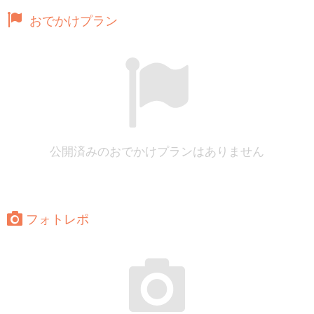
おでかけプラン
公開済みのおでかけプランはありません
フォトレポ