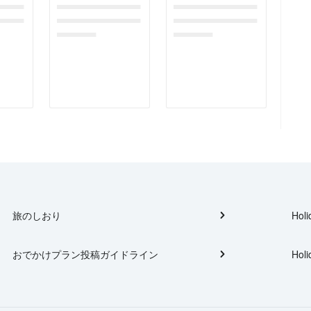
gefor
dummymessagefor
dummymessagefor
tplac
photoreportplac
photoreportplac
eholder
eholder
旅のしおり
Holi
おでかけプラン投稿ガイドライン
Holi