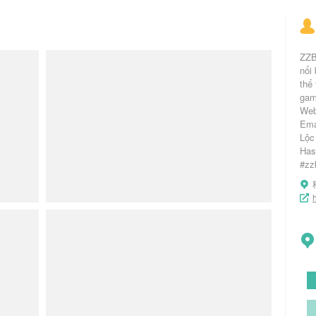
ZZB
nổi 
thể
game
Web
Ema
Lộc
Has
#zz
h