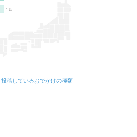
1 回
投稿しているおでかけの種類