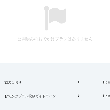
公開済みのおでかけプランはありません
旅のしおり
Holi
おでかけプラン投稿ガイドライン
Holi