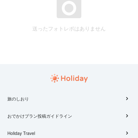
送ったフォトレポはありません
旅のしおり
おでかけプラン投稿ガイドライン
Holiday Travel