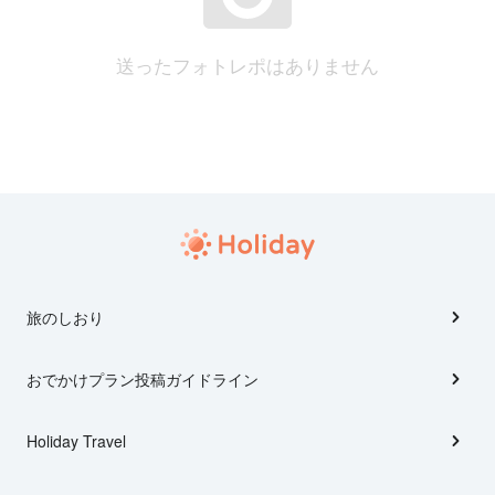
送ったフォトレポはありません
旅のしおり
おでかけプラン投稿ガイドライン
Holiday Travel