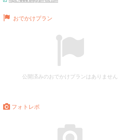
https://www.telegram-ios.com
おでかけプラン
公開済みのおでかけプランはありません
フォトレポ