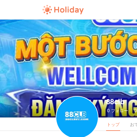
88clb
0
フォロー
トップ
お