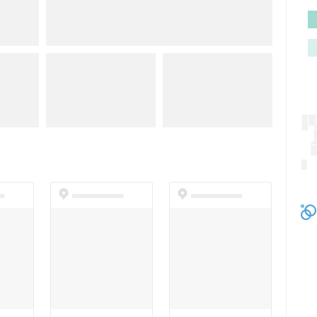
t
dummyspot
dummyspot