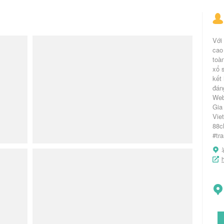
Với
cao
toà
xổ 
kết
đáng
Web
Gia
Vie
88c
#tr