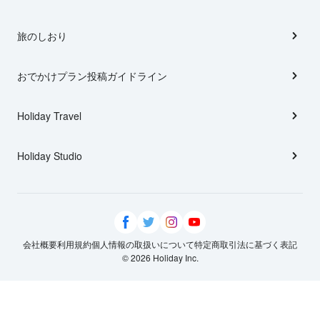
旅のしおり
おでかけプラン投稿ガイドライン
Holiday Travel
Holiday Studio
会社概要
利用規約
個人情報の取扱いについて
特定商取引法に基づく表記
© 2026 Holiday Inc.