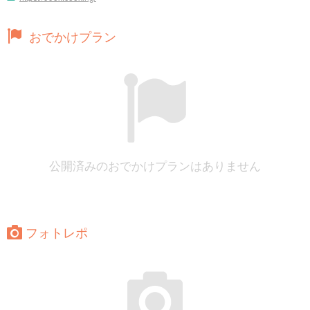
おでかけプラン
公開済みのおでかけプランはありません
フォトレポ