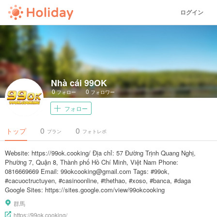
ログイン
Nhà cái 99OK
0
0
フォロー
フォロワー
フォロー
0
0
トップ
プラン
フォトレポ
Website: https://99ok.cooking/ Địa chỉ: 57 Đường Trịnh Quang Nghị,
Phường 7, Quận 8, Thành phố Hồ Chí Minh, Việt Nam Phone:
0816669669 Email: 99okcooking@gmail.com Tags: #99ok,
#cacuoctructuyen, #casinoonline, #thethao, #xoso, #banca, #daga
Google Sites: https://sites.google.com/view/99okcooking
群馬
https://99ok.cooking/