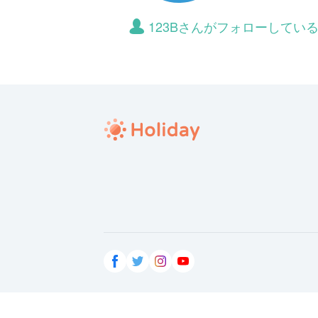
123Bさんがフォローしてい