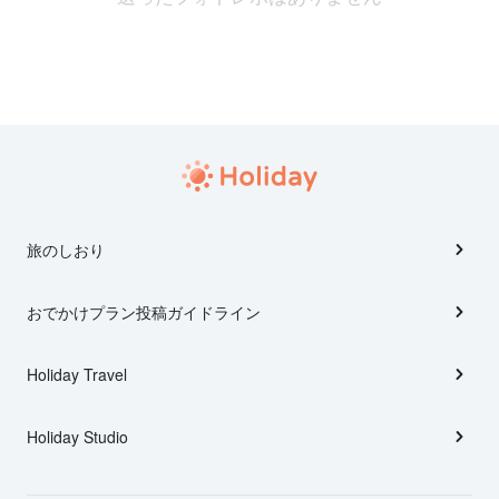
旅のしおり
おでかけプラン投稿ガイドライン
Holiday Travel
Holiday Studio