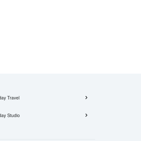
day Travel
day Studio