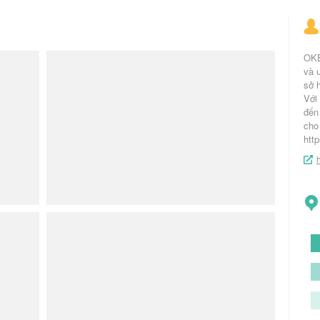
OKE
và 
sở 
Với
đến 
cho
http