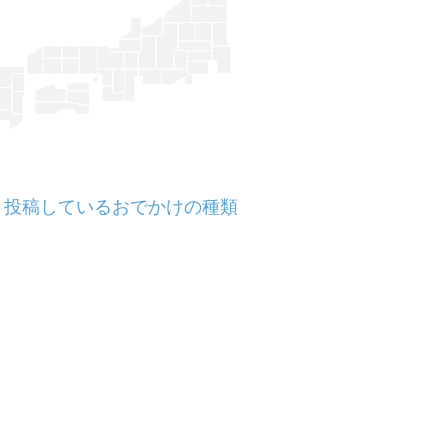
投稿しているおでかけの種類