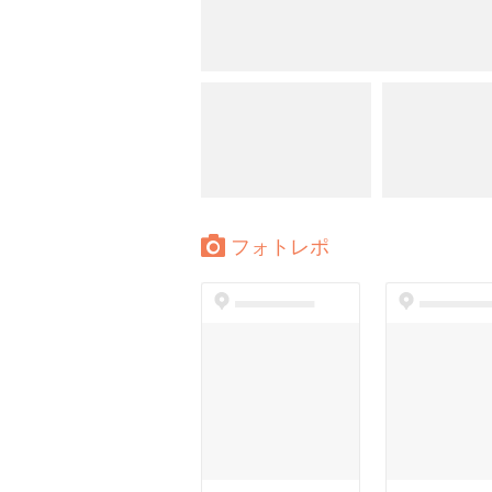
フォトレポ
dummyspot
dummyspo