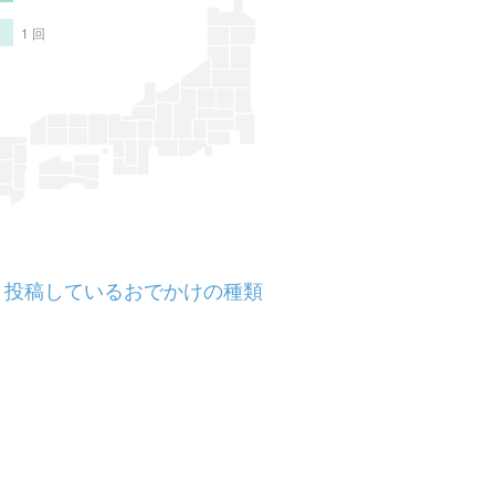
1 回
投稿しているおでかけの種類