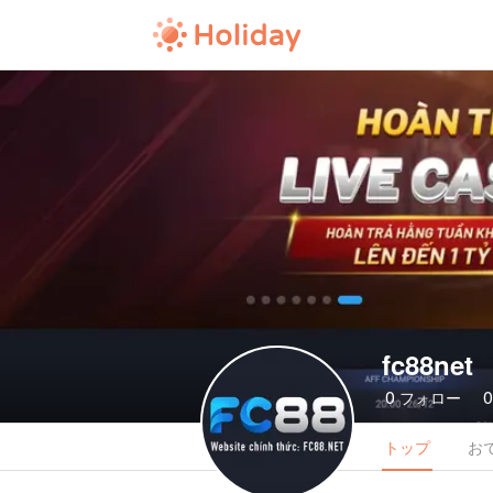
fc88net
0
フォロー
トップ
お