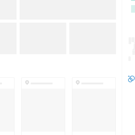
t
dummyspot
dummyspot