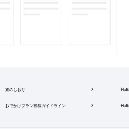
gefor
dummymessagefor
dummymessagefor
tplac
photoreportplac
photoreportplac
eholder
eholder
旅のしおり
Holi
おでかけプラン投稿ガイドライン
Holi