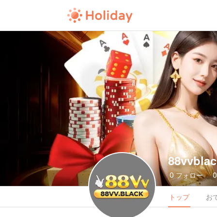
88vvblac
0
フォロー
トップ
お