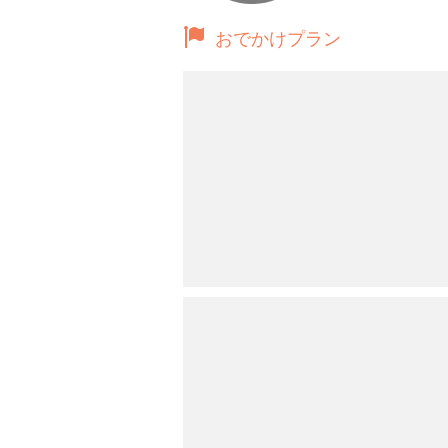
おでかけプラン